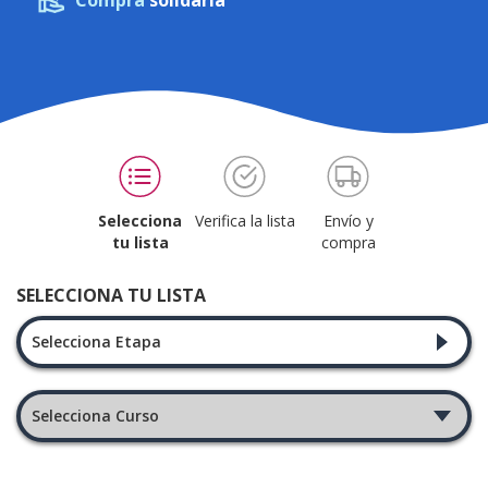
Compra
solidaria
Selecciona
Verifica la lista
Envío y
tu lista
compra
SELECCIONA TU LISTA
Selecciona Etapa
Selecciona Curso